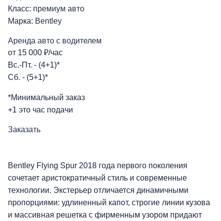
Класс:
премиум авто
Марка:
Bentley
Аренда авто с водителем
от 15 000 ₽/час
Вс.-Пт. - (4+1)*
Сб. - (5+1)*
*Минимальный заказ
+1 это час подачи
Заказать
Bentley Flying Spur 2018 года первого поколения
сочетает аристократичный стиль и современные
технологии. Экстерьер отличается динамичными
пропорциями: удлиненный капот, строгие линии кузова
и массивная решетка с фирменным узором придают