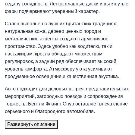
седану солидность. Легкосплавные диски и вытянутые
фары подчеркивают уверенный характер.
Салон выполнен в лучших британских традициях:
натуральная кожа, дерево ценных пород и
металлические акценты создают гармоничное
пространство. Здесь удобно как водителю, так и
пассажирам: кресла обладают множеством
регулировок, а задний ряд обеспечивает высокий
уровень комфорта. Атмосферу уюта усиливают
продуманное освещение и качественная акустика.
Авто подходит для деловых встреч, представительских
мероприятий, загородных поездок и сопровождения
торжеств. Бентли Флаинг Спур оставляет впечатление
серьезного и благородного автомобиля.
Развернуть описание