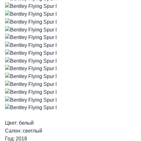
Цвет: белый
Салон: светлый
Год: 2018