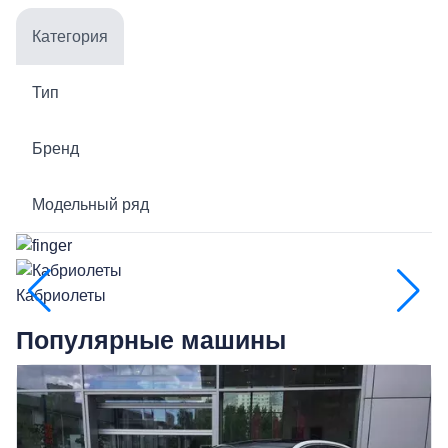
Категория
Тип
Бренд
Модельный ряд
Кабриолеты
Р
Популярные машины