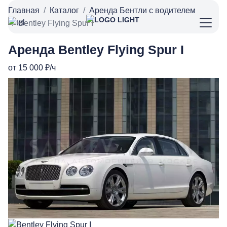
Главная
Каталог
Аренда Бентли с водителем
Bentley Flying Spur I
Аренда Bentley Flying Spur I
от 15 000 ₽/ч